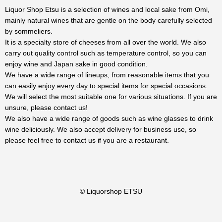
Liquor Shop Etsu is a selection of wines and local sake from Omi,
mainly natural wines that are gentle on the body carefully selected
by sommeliers.
It is a specialty store of cheeses from all over the world. We also
carry out quality control such as temperature control, so you can
enjoy wine and Japan sake in good condition.
We have a wide range of lineups, from reasonable items that you
can easily enjoy every day to special items for special occasions.
We will select the most suitable one for various situations. If you are
unsure, please contact us!
We also have a wide range of goods such as wine glasses to drink
wine deliciously. We also accept delivery for business use, so
please feel free to contact us if you are a restaurant.
© Liquorshop ETSU