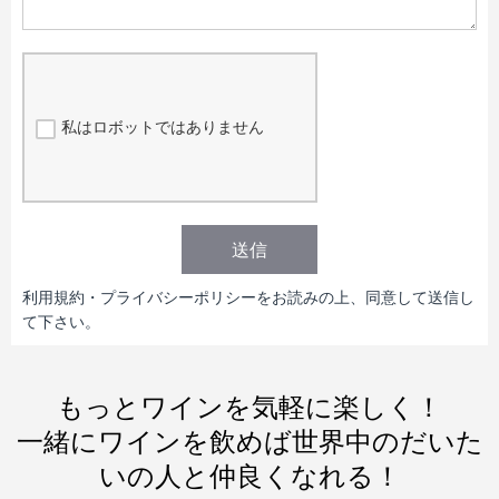
私はロボットではありません
送信
利用規約・プライバシーポリシーをお読みの上、同意して送信し
て下さい。
もっとワインを気軽に楽しく！
一緒にワインを飲めば世界中のだいた
いの人と仲良くなれる！