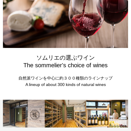
ソムリエの選ぶワイン
The sommelier's choice of wines
自然派ワインを中心に約３００種類のラインナップ
A lineup of about 300 kinds of natural wines