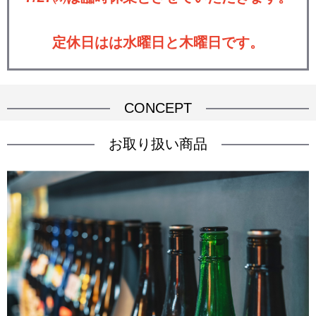
定休日はは水曜日と木曜日です。
CONCEPT
お取り扱い商品