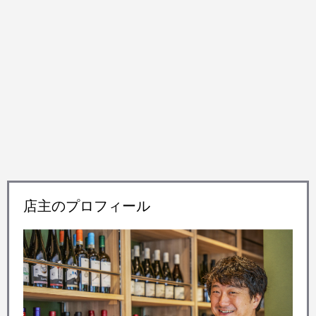
店主のプロフィール