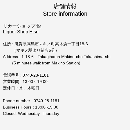
店舗情報
Store information
リカーショップ 悦
Liquor Shop Etsu
住所 : 滋賀県高島市マキノ町高木浜一丁目18-6
（マキノ駅より徒歩5分）
Address : 1-18-6 Takagihama Makino-cho Takashima-shi
(5 minutes walk from Makino Station)
電話番号 : 0740-28-1181
営業時間 : 13:00～19:00
定休日：水、木曜日
Phone number : 0740-28-1181
Business Hours : 13:00~19:00
Closed: Wednesday, Thursday