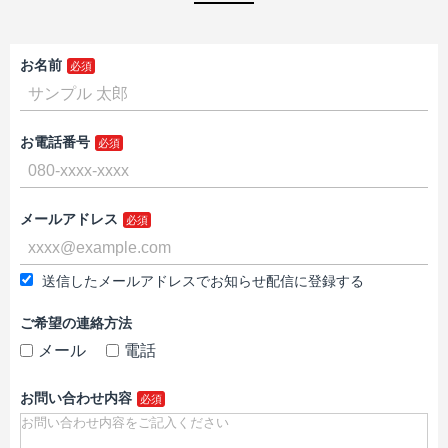
お名前
お電話番号
メールアドレス
送信したメールアドレスでお知らせ配信に登録する
ご希望の連絡方法
メール
電話
お問い合わせ内容