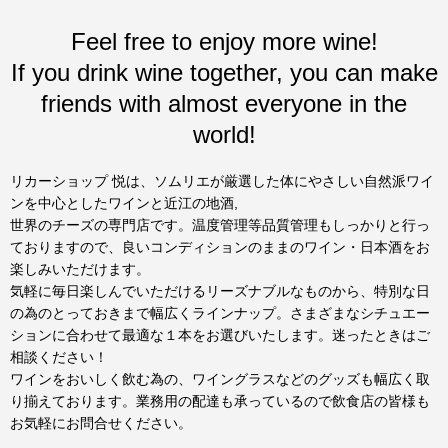
Feel free to enjoy more wine!
If you drink wine together, you can make
friends with almost everyone in the
world!
リカーショップ 悦は、ソムリエが厳選した体にやさしい自然派ワイ
ンを中心としたワインと近江の地酒,
世界のチーズの専門店です。温度管理等品質管理もしっかりと行っ
ておりますので、良いコンディションのままのワイン・日本酒をお
楽しみいただけます。
気軽に毎日楽しんでいただけるリーズナブルなものから、特別な日
の為のとっておきまで幅広くラインナップ。さまざまなシチュエー
ションに合わせて最適な１本をお選びいたします。迷ったときはご
相談ください！
ワインをおいしく飲む為の、ワイングラスなどのグッズも幅広く取
り揃えております。業務用の配達も承っているので飲食店の皆様も
お気軽にお問合せください。