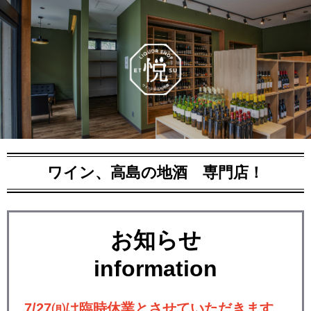
ワイン、高島の地酒 専門店！
お知らせ
information
7/27㈪は臨時休業とさせていただきます。