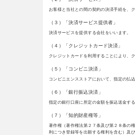
お客様と当社との間の契約の決済手続を、
（３）「決済サービス提供者」
決済サービスを提供する会社をいいます。
（４）「クレジットカード決済」
クレジットカードを利用することにより、
（５）「コンビニ決済」
コンビニエンスストアにおいて、指定の払
（６）「銀行振込決済」
指定の銀行口座に所定の金額を振込送金す
（７）「知的財産権等」
著作権（著作権法第２７条及び第２８条の
利につき登録等を出願する権利を含む）及