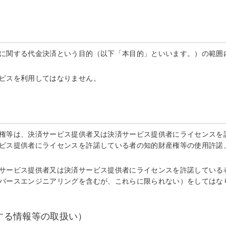
に関する代金決済という目的（以下「本目的」といいます。）の範囲内
ビスを利用してはなりません。
権等は、決済サービス提供者又は決済サービス提供者にライセンスを許
ビス提供者にライセンスを許諾している者の知的財産権等の使用許諾
サービス提供者又は決済サービス提供者にライセンスを許諾している
バースエンジニアリングを含むが、これらに限られない）をしてはな
する情報等の取扱い）