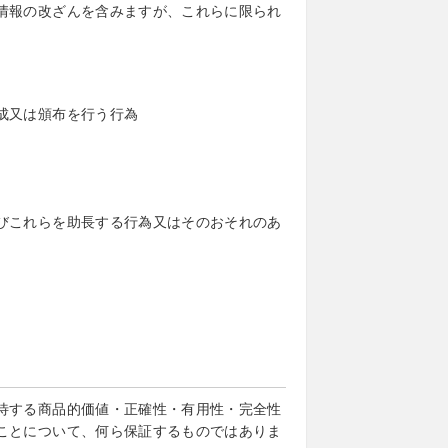
情報の改ざんを含みますが、これらに限られ
成又は頒布を行う行為
びこれらを助長する行為又はそのおそれのあ
待する商品的価値・正確性・有用性・完全性
ことについて、何ら保証するものではありま