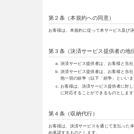
第２条（本規約への同意）
お客様は、本規約に従って本サービス及び
第３条（決済サービス提供者の地
決済サービス提供者は、お客様と当社
決済サービス提供者は、お客様と当社
他一切の紛争（以下「紛争」といいま
お客様は、決済サービス提供者に対し
に対応することができるものとします
第４条（収納代行）
お客様は、決済サービスを通じて支払った
め承諾するものとします。