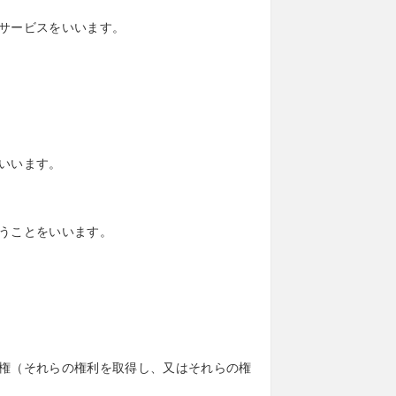
サービスをいいます。
いいます。
うことをいいます。
権（それらの権利を取得し、又はそれらの権