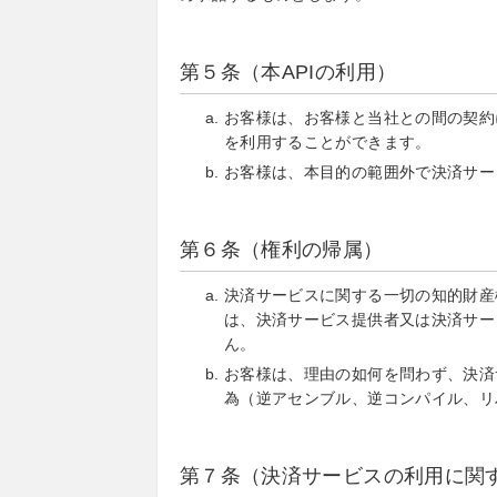
第５条（本APIの利用）
お客様は、お客様と当社との間の契約
を利用することができます。
お客様は、本目的の範囲外で決済サー
第６条（権利の帰属）
決済サービスに関する一切の知的財産
は、決済サービス提供者又は決済サー
ん。
お客様は、理由の如何を問わず、決済
為（逆アセンブル、逆コンパイル、リ
第７条（決済サービスの利用に関