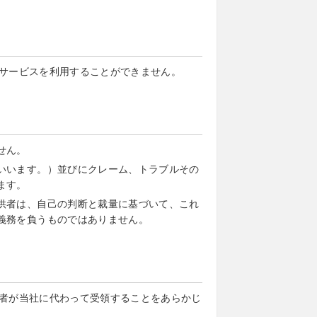
サービスを利用することができません。
せん。
いいます。）並びにクレーム、トラブルその
ます。
供者は、自己の判断と裁量に基づいて、これ
義務を負うものではありません。
者が当社に代わって受領することをあらかじ