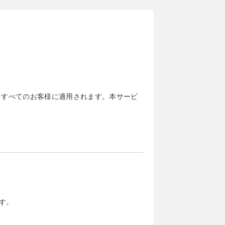
るすべてのお客様に適用されます。本サービ
す。