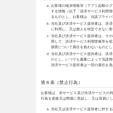
お客様の端末情報等（アプリ起動ログ
する情報（以下「決済サービス利用情
るものとし、お客様は、当該プライバ
当社及び決済サービス提供者は、決済
に利用し、又は個人を特定できない形
当社及び決済サービス提供者は、その
用して、決済サービス利用情報等を収
損害について責任を負わないものとし
当社及び決済サービス提供者は、決済
のとし、いつでも裁量によって当該情
決済サービス提供者は一切の責任を負
第８条（禁止行為）
お客様は、本サービス及び決済サービスの
行為を直接又は間接に惹起し、又は容易に
当社又は決済サービス提供者に対する