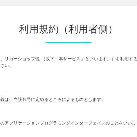
利用規約（利用者側）
、リカーショップ悦 （以下「本サービス」といいます。）を利用す
ださい。
意義は、当該各号に定めるところによるものとします。
めのアプリケーションプログラミングインターフェイスのことをいいま